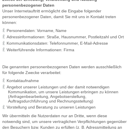
personenbezogener Daten
Unser Internetauftritt ermöglicht die Eingabe folgender
personenbezogener Daten, damit Sie mit uns in Kontakt treten
können:
Personendaten: Vorname, Name
Adressinformationen: Straße, Hausnummer, Postleitzahl und Ort
Kommunikationsdaten: Telefonnummer, E-Mail-Adresse
Weiterführende Informationen: Firma
Die genannten personenbezogenen Daten werden ausschließlich
für folgende Zwecke verarbeitet:
Kontaktaufnahme
Angebot unserer Leistungen und der damit notwendigen
Kommunikation, um unsere Leistungen erbringen zu können
(Anfragenbearbeitung, Angebotserstellung,
Auftragsdurchführung und Rechnungsstellung)
Vorstellung und Beratung zu unseren Leistungen
Wir übermitteln die Nutzerdaten nur an Dritte, wenn diese
notwendig sind, um unsere vertraglichen Verpflichtungen gegenüber
den Besuchern bzw. Kunden zu erfüllen (z. B. Adressmitteilung an