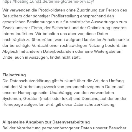
https://hosting.1und1.de/terms-gtc/terms-privacy/
Wir verwenden die Protokolldaten ohne Zuordnung zur Person des
Besuchers oder sonstiger Profilerstellung entsprechend den
gesetzlichen Bestimmungen nur für statistische Auswertungen zum
Zweck unserer Firma, der Sicherheit und der Optimierung unseres
Internetauftrittes. Wir behalten uns aber vor, diese Daten
nachträglich zu überprüfen, wenn aufgrund konkreter Anhaltspunkte
der berechtigte Verdacht einer rechtswidrigen Nutzung besteht. Ein
Abgleich mit anderen Datenbeständen oder eine Weitergabe an
Dritte, auch in Auszügen, findet nicht statt.
Zielsetzung
Die Datenschutzerklärung gibt Auskunft über die Art, den Umfang
und den Verarbeitungszweck von personenbezogenen Daten auf
unserer Homepageseite. Unabhängig von den verwendeten
Systemen, Geräten (mobil oder lokal) und Domains, auf denen die
Homepage aufgerufen wird, gilt diese Datenschutzerklärung.
Allgemeine Angaben zur Datenverarbeitung
Bei der Verarbeitung personenbezogener Daten unserer Besucher