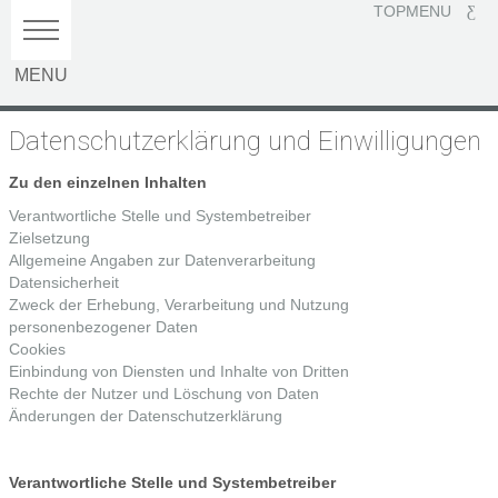
TOPMENU
Datenschutzerklärung und Einwilligungen
Zu den einzelnen Inhalten
Verantwortliche Stelle und Systembetreiber
Zielsetzung
Allgemeine Angaben zur Datenverarbeitung
Datensicherheit
Zweck der Erhebung, Verarbeitung und Nutzung
personenbezogener Daten
Cookies
Einbindung von Diensten und Inhalte von Dritten
Rechte der Nutzer und Löschung von Daten
Änderungen der Datenschutzerklärung
Verantwortliche Stelle und Systembetreiber