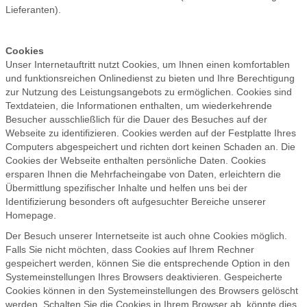
Lieferanten).
Cookies
Unser Internetauftritt nutzt Cookies, um Ihnen einen komfortablen
und funktionsreichen Onlinedienst zu bieten und Ihre Berechtigung
zur Nutzung des Leistungsangebots zu ermöglichen. Cookies sind
Textdateien, die Informationen enthalten, um wiederkehrende
Besucher ausschließlich für die Dauer des Besuches auf der
Webseite zu identifizieren. Cookies werden auf der Festplatte Ihres
Computers abgespeichert und richten dort keinen Schaden an. Die
Cookies der Webseite enthalten persönliche Daten. Cookies
ersparen Ihnen die Mehrfacheingabe von Daten, erleichtern die
Übermittlung spezifischer Inhalte und helfen uns bei der
Identifizierung besonders oft aufgesuchter Bereiche unserer
Homepage.
Der Besuch unserer Internetseite ist auch ohne Cookies möglich.
Falls Sie nicht möchten, dass Cookies auf Ihrem Rechner
gespeichert werden, können Sie die entsprechende Option in den
Systemeinstellungen Ihres Browsers deaktivieren. Gespeicherte
Cookies können in den Systemeinstellungen des Browsers gelöscht
werden. Schalten Sie die Cookies in Ihrem Browser ab, könnte dies