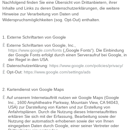
Nachfolgend finden Sie eine Übersicht von Drittanbietern, ihrer
Inhalte und Links zu deren Datenschutzerklärungen, die weitere
Hinweise zur Verarbeitung von Daten und
Widerspruchsmöglichkeiten (sog. Opt-Out) enthalten.
1. Externe Schriftarten von Google
Externe Schriftarten von Google, Inc.,
https://www.google.com/fonts
(„Google Fonts“). Die Einbindung
der Google Fonts erfolgt durch einen Serveraufruf bei Google, in
der Regel in den USA.
Datenschutzerklärung:
https://www.google.com/policies/privacy/
Opt-Out:
https://www.google.com/settings/ads
2. Kartendienst von Google Maps
Auf unserem Internetauftritt nutzen wir Google Maps (Google
Inc., 1600 Amphitheatre Parkway, Mountain View, CA 94043,
USA) zur Darstellung von Karten und zur Erstellung von
Anfahrtsplänen. Durch die Nutzung dieses Internetauftrittes
erklären Sie sich mit der Erfassung, Bearbeitung sowie der
Nutzung der automatisch erhobenen sowie der von Ihnen
eingegeben Daten durch Google, einer seiner Vertreter oder