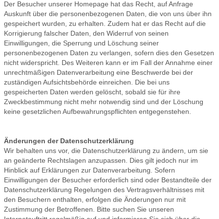
Der Besucher unserer Homepage hat das Recht, auf Anfrage
Auskunft über die personenbezogenen Daten, die von uns über ihn
gespeichert wurden, zu erhalten. Zudem hat er das Recht auf die
Korrigierung falscher Daten, den Widerruf von seinen
Einwilligungen, die Sperrung und Löschung seiner
personenbezogenen Daten zu verlangen, sofern dies den Gesetzen
nicht widerspricht. Des Weiteren kann er im Fall der Annahme einer
unrechtmäßigen Datenverarbeitung eine Beschwerde bei der
zuständigen Aufsichtsbehörde einreichen. Die bei uns
gespeicherten Daten werden gelöscht, sobald sie für ihre
Zweckbestimmung nicht mehr notwendig sind und der Löschung
keine gesetzlichen Aufbewahrungspflichten entgegenstehen.
Änderungen der Datenschutzerklärung
Wir behalten uns vor, die Datenschutzerklärung zu ändern, um sie
an geänderte Rechtslagen anzupassen. Dies gilt jedoch nur im
Hinblick auf Erklärungen zur Datenverarbeitung. Sofern
Einwilligungen der Besucher erforderlich sind oder Bestandteile der
Datenschutzerklärung Regelungen des Vertragsverhältnisses mit
den Besuchern enthalten, erfolgen die Änderungen nur mit
Zustimmung der Betroffenen. Bitte suchen Sie unseren